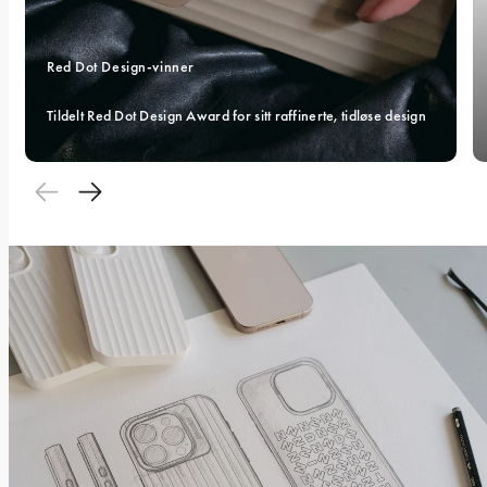
Red Dot Design-vinner 
Tildelt Red Dot Design Award for sitt raffinerte, tidløse design