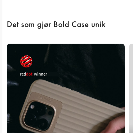
Det som gjør Bold Case unik