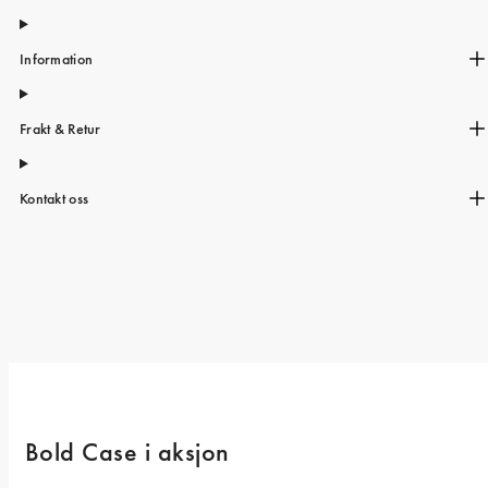
Information
Frakt & Retur
Kontakt oss
Bold Case i aksjon