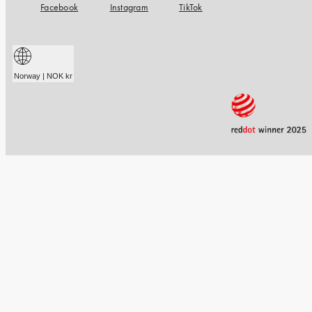
Facebook
Instagram
TikTok
Norway | NOK kr