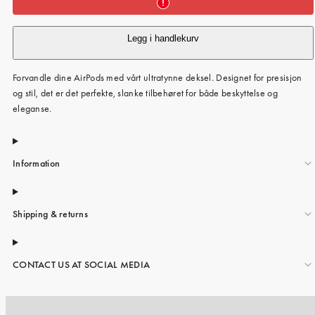
Legg i handlekurv
Forvandle dine AirPods med vårt ultratynne deksel. Designet for presisjon
og stil, det er det perfekte, slanke tilbehøret for både beskyttelse og
eleganse.
Information
Shipping & returns
CONTACT US AT SOCIAL MEDIA