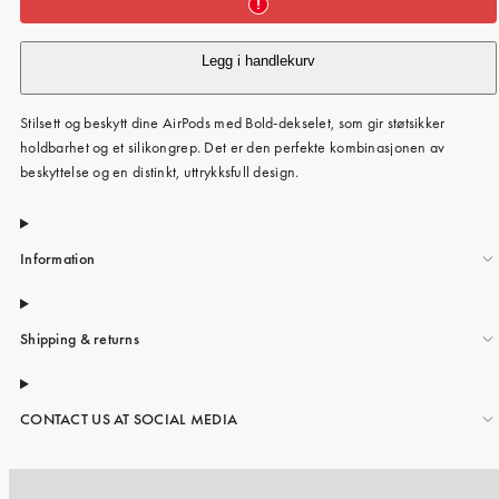
Legg i handlekurv
Stilsett og beskytt dine AirPods med Bold-dekselet, som gir støtsikker
holdbarhet og et silikongrep. Det er den perfekte kombinasjonen av
beskyttelse og en distinkt, uttrykksfull design.
Information
Shipping & returns
CONTACT US AT SOCIAL MEDIA