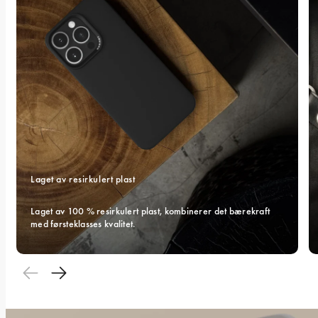
Laget av resirkulert plast
Laget av 100 % resirkulert plast, kombinerer det bærekraft 
med førsteklasses kvalitet.