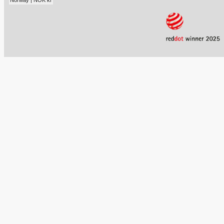
Norway | NOK kr