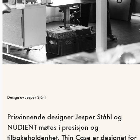
Design av Jesper Ståhl
Prisvinnende designer Jesper Ståhl og 
NUDIENT møtes i presisjon og 
tilbakeholdenhet. Thin Case er designet for 