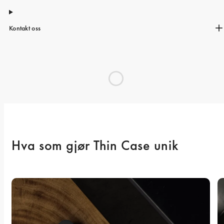
Kontakt oss
Hva som gjør Thin Case unik