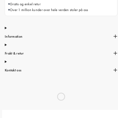
Gratis og enkel retur
Over 1 million kunder over hele verden stoler på oss
Information
Frakt & retur
Kontakt oss