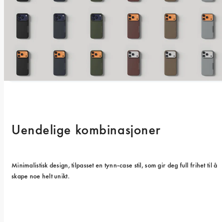
Uendelige kombinasjoner
Minimalistisk design, tilpasset en tynn-case stil, som gir deg full frihet til å 
skape noe helt unikt.