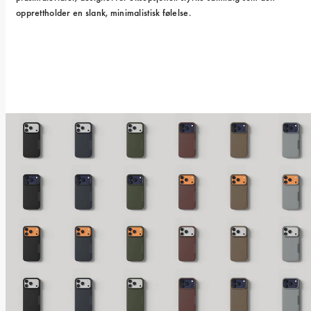
opprettholder en slank, minimalistisk følelse.