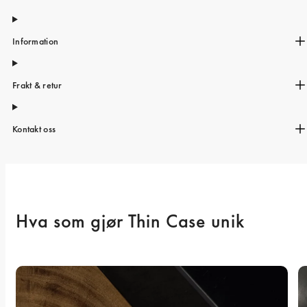
Information
Frakt & retur
Kontakt oss
Hva som gjør Thin Case unik