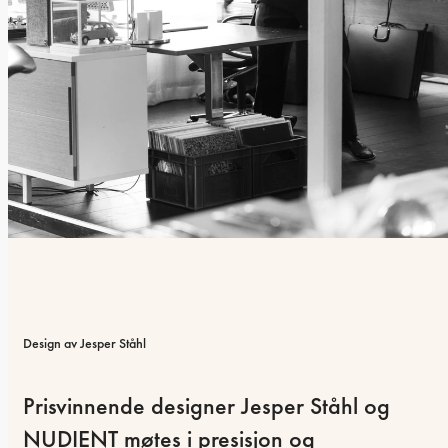
Design av Jesper Ståhl
Prisvinnende designer Jesper Ståhl og 
NUDIENT møtes i presisjon og 