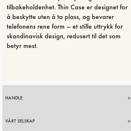
tilbakeholdenhet. Thin Case er designet for 
å beskytte uten å ta plass, og bevarer 
telefonens rene form – et stille uttrykk for 
skandinavisk design, redusert til det som 
betyr mest.
HANDLE
VÅRT SELSKAP