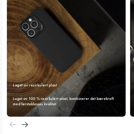
Laget av resirkulert plast
Laget av 100 % resirkulert plast, kombinerer det bærekraft 
med førsteklasses kvalitet.