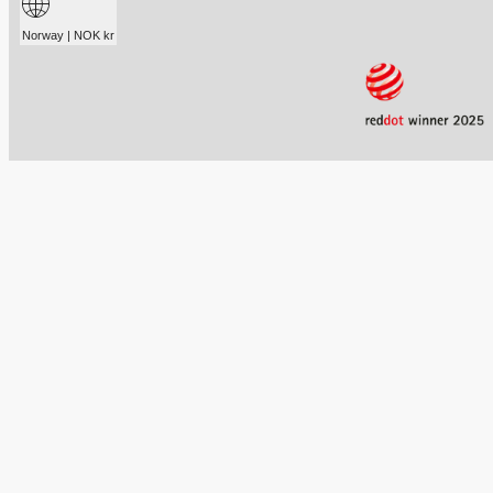
Norway | NOK kr