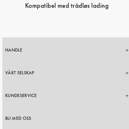
Kompatibel med trådløs lading
HANDLE
VÅRT SELSKAP
KUNDESERVICE
BLI MED OSS