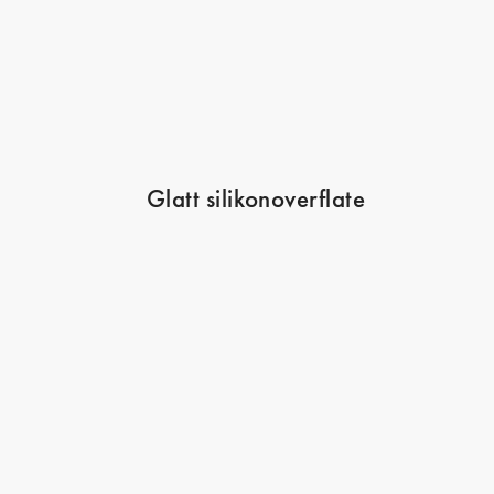
Glatt silikonoverflate