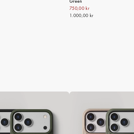
Green
750,00 kr
1.000,00 kr