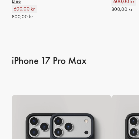
blue
600,00 kr
600,00 kr
800,00 kr
800,00 kr
iPhone 17 Pro Max