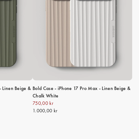
- Linen Beige &
Bold Case - iPhone 17 Pro Max - Linen Beige &
Chalk White
750,00 kr
1.000,00 kr