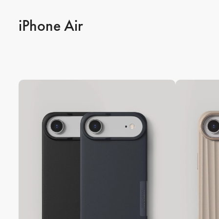
iPhone Air