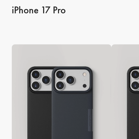
iPhone 17 Pro