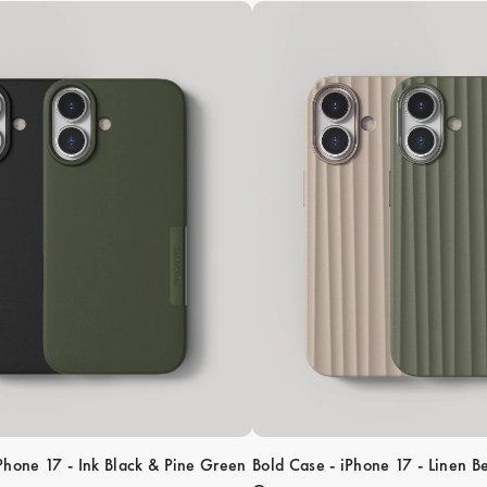
iPhone 17 - Ink Black & Pine Green
Bold Case - iPhone 17 - Linen B