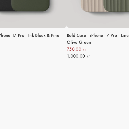
Phone 17 Pro - Ink Black & Pine
Bold Case - iPhone 17 Pro - Lin
Olive Green
750,00 kr
1.000,00 kr