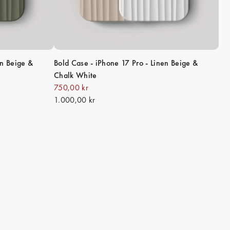
en Beige &
Bold Case - iPhone 17 Pro - Linen Beige &
Chalk White
750,00 kr
1.000,00 kr