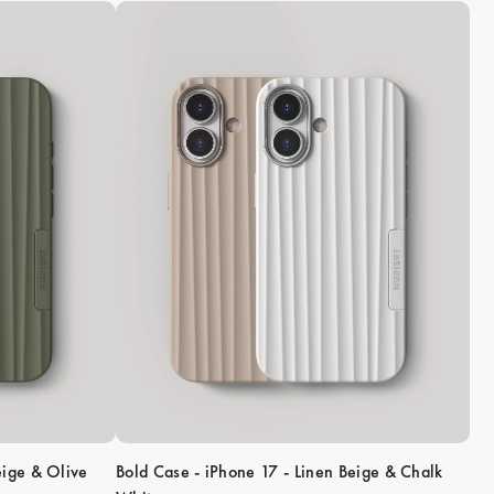
eige & Olive
Bold Case - iPhone 17 - Linen Beige & Chalk