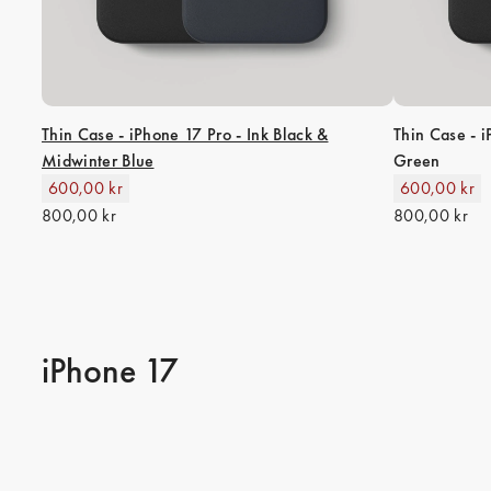
Thin Case - iPhone 17 Pro - Ink Black &
Thin Case - i
Midwinter Blue
Green
600,00 kr
600,00 kr
800,00 kr
800,00 kr
iPhone 17