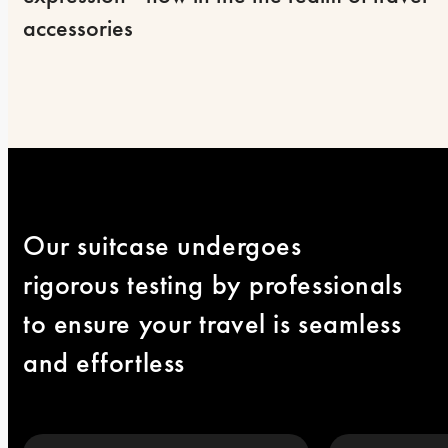
accessories
Our suitcase undergoes 
rigorous testing by professionals 
to ensure your travel is seamless 
and effortless