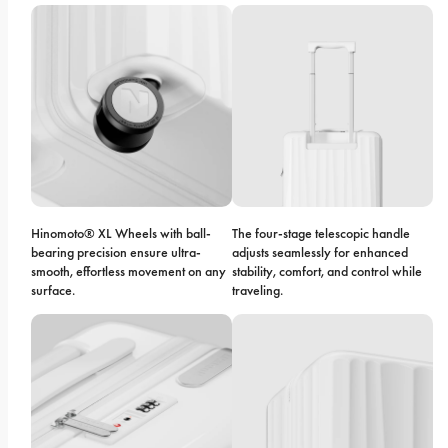
Hinomoto® XL Wheels with ball-
The four-stage telescopic handle 
bearing precision ensure ultra-
adjusts seamlessly for enhanced 
smooth, effortless movement on any 
stability, comfort, and control while 
surface.
traveling.