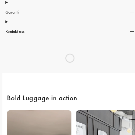
Garanti
Kontakt oss
Bold Luggage in action