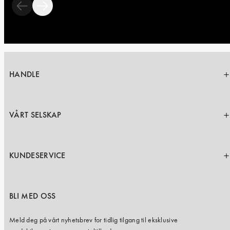
HANDLE
VÅRT SELSKAP
KUNDESERVICE
BLI MED OSS
Meld deg på vårt nyhetsbrev for tidlig tilgang til eksklusive