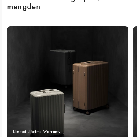
mengden
Limited Lifetime Warranty