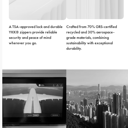
A TSA-approved lock and durable 
Crafted from 70% GRS-certified 
YKK® zippers provide reliable 
recycled and 30% aerospace-
security and peace of mind 
grade materials, combining 
wherever you go.
sustainability with exceptional 
durability.