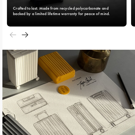
Crafted to last. Made from recycled polycarbonate and 
backed by a limited lifetime warranty for peace of mind.