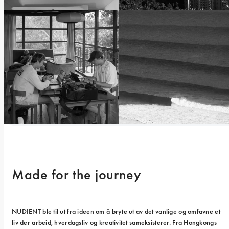
Made for the journey
NUDIENT ble til ut fra ideen om å bryte ut av det vanlige og omfavne et 
liv der arbeid, hverdagsliv og kreativitet sameksisterer. Fra Hongkongs 