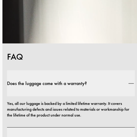
FAQ
Does the luggage come with a warranty?
Yes, all our luggage is backed by a limited lifetime warranty. It covers 
manufacturing defects and issues related to materials or workmanship for 
the lifetime of the product under normal use.