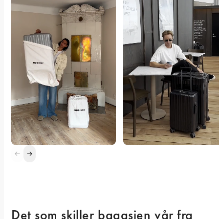
Det som skiller bagasjen vår fra 