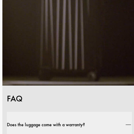
FAQ
Does the luggage come with a warranty?