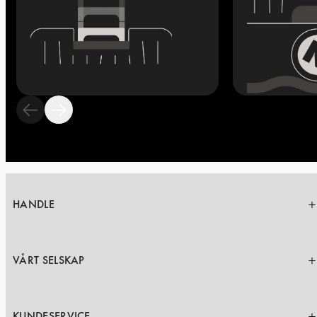
HANDLE
VÅRT SELSKAP
KUNDESERVICE