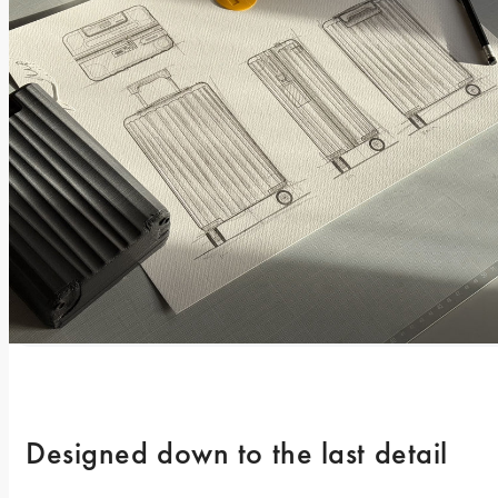
Designed down to the last detail