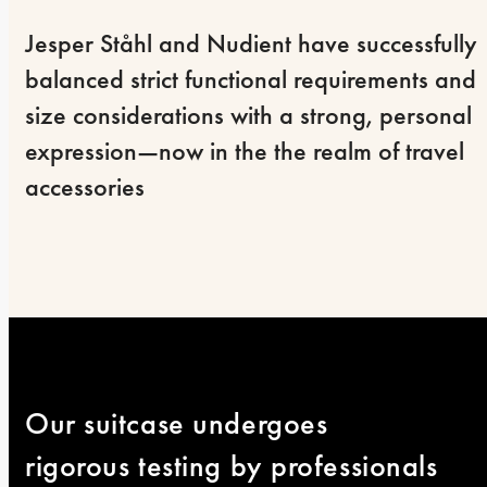
Jesper Ståhl and Nudient have successfully 
balanced strict functional requirements and 
size considerations with a strong, personal 
expression—now in the the realm of travel 
accessories
Our suitcase undergoes 
rigorous testing by professionals 