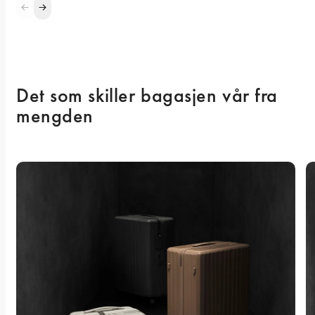
Det som skiller bagasjen vår fra 
mengden