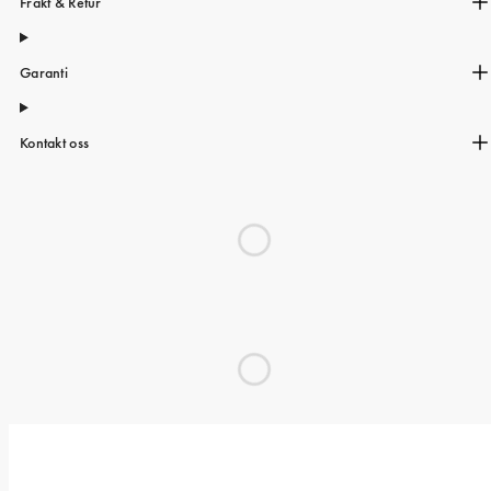
Frakt & Retur
Garanti
Kontakt oss