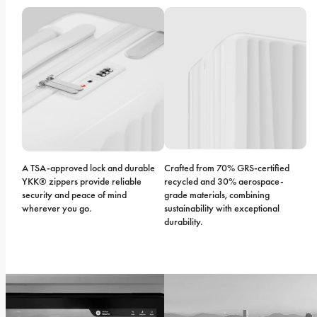
A TSA-approved lock and durable 
Crafted from 70% GRS-certified 
YKK® zippers provide reliable 
recycled and 30% aerospace-
security and peace of mind 
grade materials, combining 
wherever you go.
sustainability with exceptional 
durability.