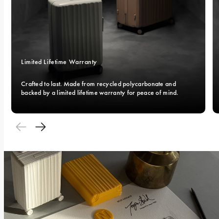
Limited Lifetime Warranty
Crafted to last. Made from recycled polycarbonate and 
backed by a limited lifetime warranty for peace of mind.