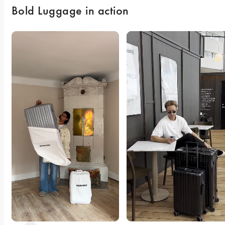
Bold Luggage in action