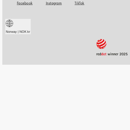
Facebook
Instagram
TikTok
Norway | NOK kr