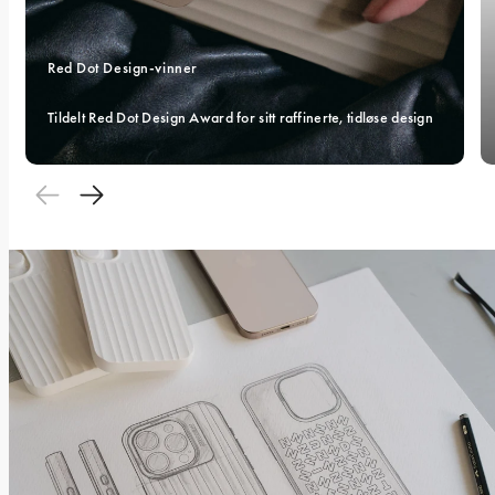
Red Dot Design-vinner 
Tildelt Red Dot Design Award for sitt raffinerte, tidløse design