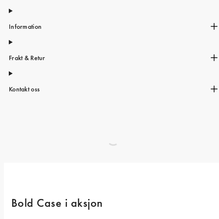
Information
Frakt & Retur
Kontakt oss
Bold Case i aksjon