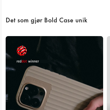
Det som gjør Bold Case unik