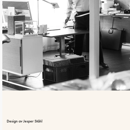
Design av Jesper Ståhl