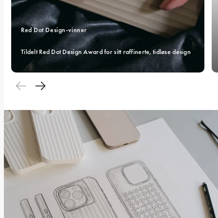
Red Dot Design-vinner 
Tildelt Red Dot Design Award for sitt raffinerte, tidløse design