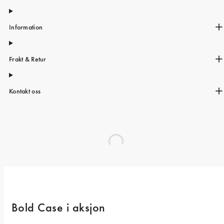
Information
Frakt & Retur
Kontakt oss
Bold Case i aksjon