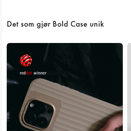
Det som gjør Bold Case unik