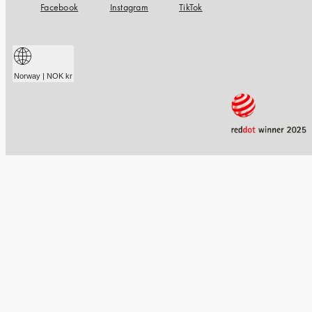
Facebook
Instagram
TikTok
Norway | NOK kr