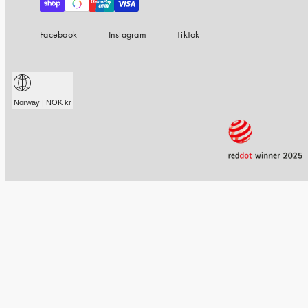
Facebook
Instagram
TikTok
Norway | NOK kr