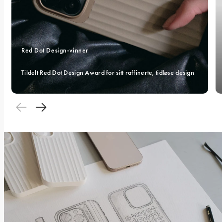
Red Dot Design-vinner 
Tildelt Red Dot Design Award for sitt raffinerte, tidløse design