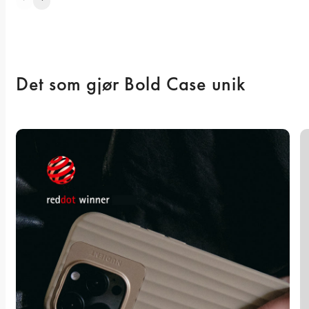
Det som gjør Bold Case unik