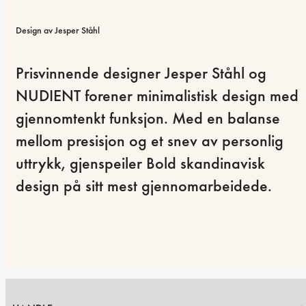
Design av Jesper Ståhl
Prisvinnende designer Jesper Ståhl og 
NUDIENT forener minimalistisk design med 
gjennomtenkt funksjon. Med en balanse 
mellom presisjon og et snev av personlig 
uttrykk, gjenspeiler Bold skandinavisk 
design på sitt mest gjennomarbeidede.