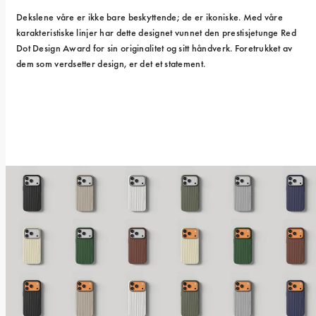
Dekslene våre er ikke bare beskyttende; de er ikoniske. Med våre 
karakteristiske linjer har dette designet vunnet den prestisjetunge Red 
Dot Design Award for sin originalitet og sitt håndverk. Foretrukket av 
dem som verdsetter design, er det et statement.