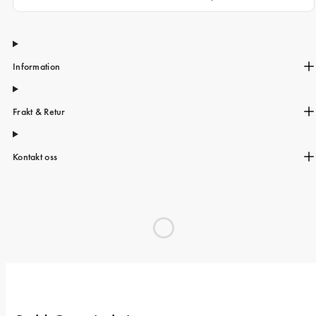
Information
Frakt & Retur
Kontakt oss