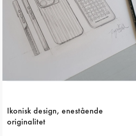
Ikonisk design, enestående 
originalitet