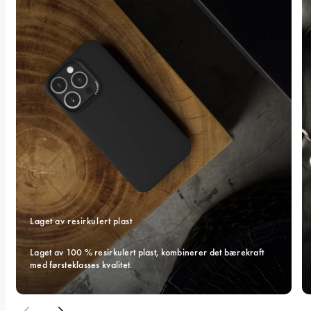
Laget av resirkulert plast
Laget av 100 % resirkulert plast, kombinerer det bærekraft 
med førsteklasses kvalitet.