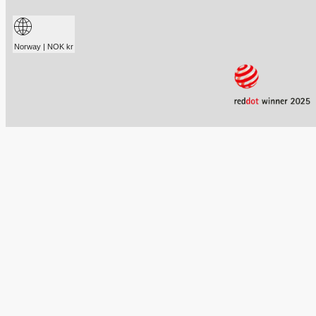
Norway | NOK kr