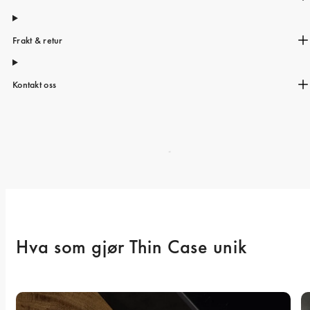
Frakt & retur
Kontakt oss
Hva som gjør Thin Case unik