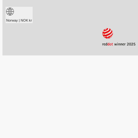
Norway | NOK kr