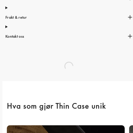
Frakt & retur
Kontakt oss
Hva som gjør Thin Case unik