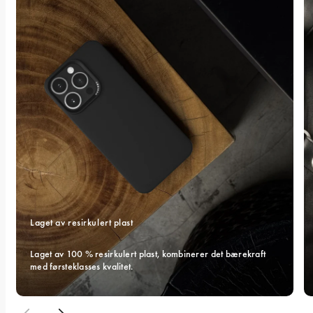
Laget av resirkulert plast
Laget av 100 % resirkulert plast, kombinerer det bærekraft 
med førsteklasses kvalitet.