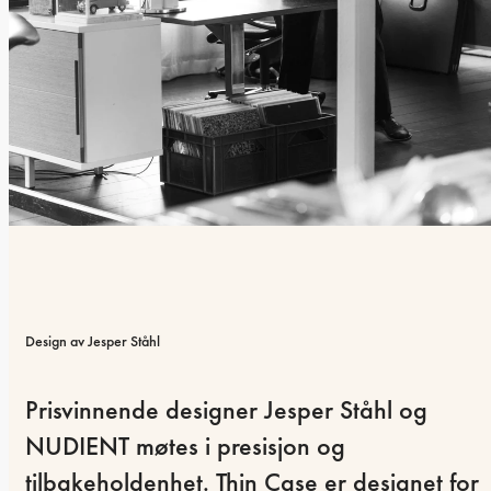
Design av Jesper Ståhl
Prisvinnende designer Jesper Ståhl og 
NUDIENT møtes i presisjon og 
tilbakeholdenhet. Thin Case er designet for 