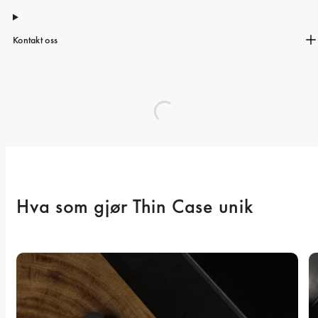
Kontakt oss
Hva som gjør Thin Case unik