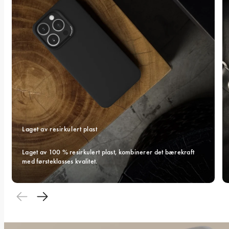
Laget av resirkulert plast
Laget av 100 % resirkulert plast, kombinerer det bærekraft 
med førsteklasses kvalitet.