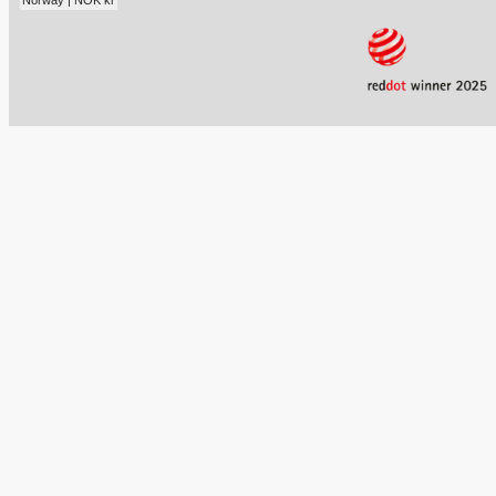
Norway | NOK kr