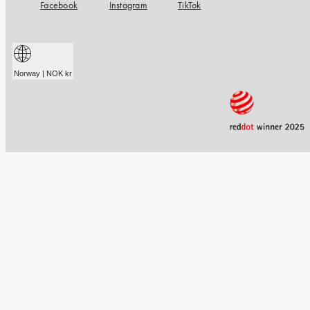
Facebook
Instagram
TikTok
Norway | NOK kr