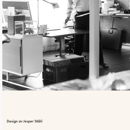
Design av Jesper Ståhl