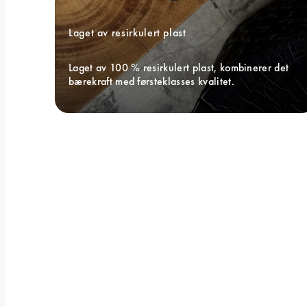
Laget av resirkulert plast
Laget av 100 % resirkulert plast, kombinerer det 
bærekraft med førsteklasses kvalitet.