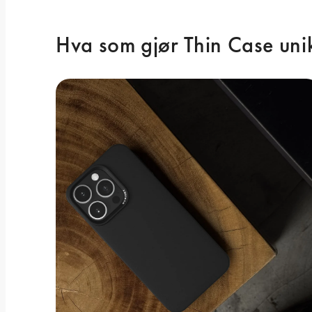
Hva som gjør Thin Case uni