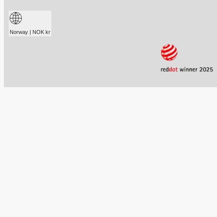
Norway | NOK kr