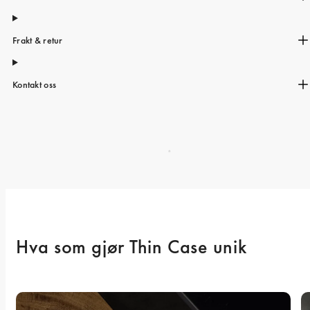
Frakt & retur
Kontakt oss
Hva som gjør Thin Case unik