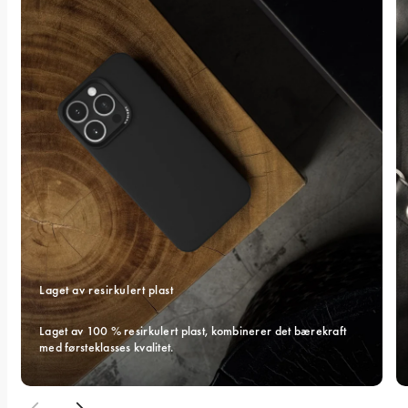
Laget av resirkulert plast
Laget av 100 % resirkulert plast, kombinerer det bærekraft 
med førsteklasses kvalitet.