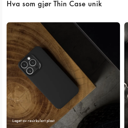
Hva som gjør Thin Case unik
Laget av resirkulert plast