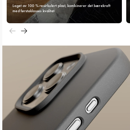
Laget av 100 % resirkulert plast, kombinerer det bærekraft 
med førsteklasses kvalitet.