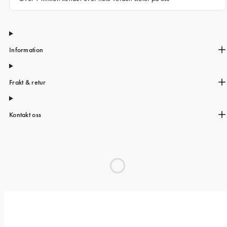
Information
Frakt & retur
Kontakt oss