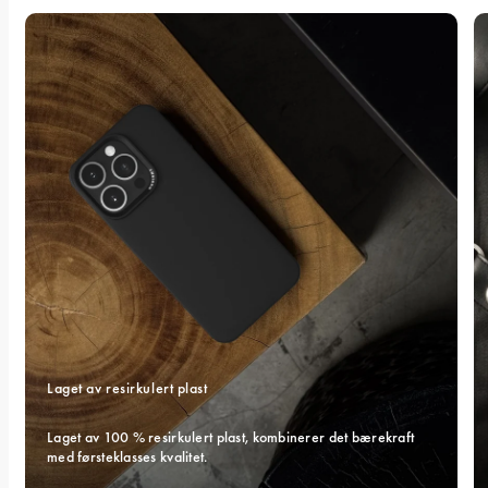
Laget av resirkulert plast
Laget av 100 % resirkulert plast, kombinerer det bærekraft 
med førsteklasses kvalitet.