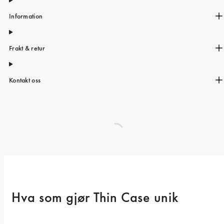
Information
Frakt & retur
Kontakt oss
Hva som gjør Thin Case unik