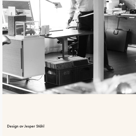
Design av Jesper Ståhl