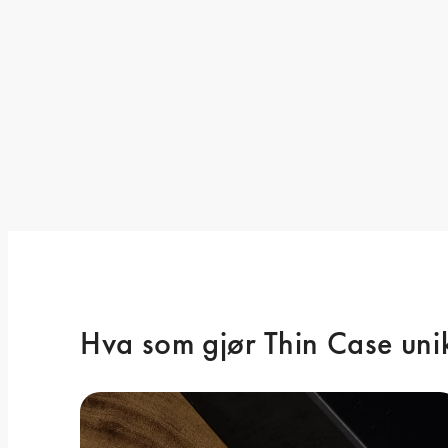
Hva som gjør Thin Case uni