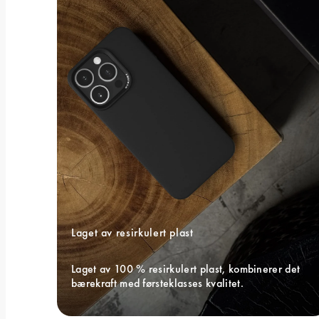
Laget av resirkulert plast
Laget av 100 % resirkulert plast, kombinerer det 
bærekraft med førsteklasses kvalitet.