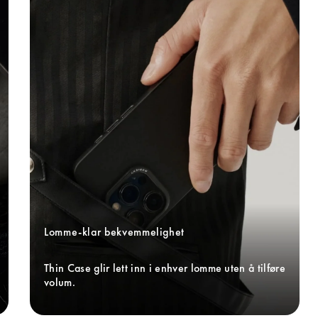
Lomme-klar bekvemmelighet
Thin Case glir lett inn i enhver lomme uten å tilføre 
volum.