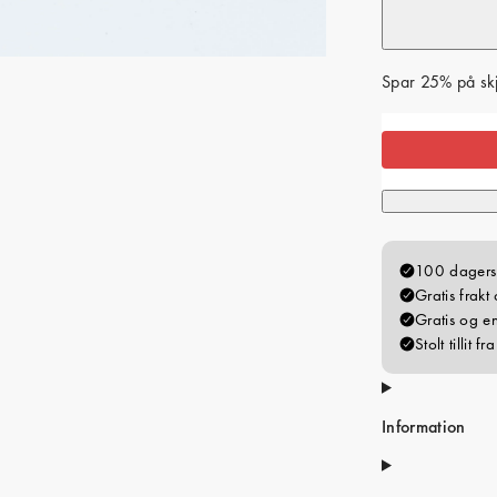
Spar 25% på sk
Information