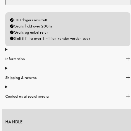
Information
Shipping & returns
Contact us at social media
HANDLE