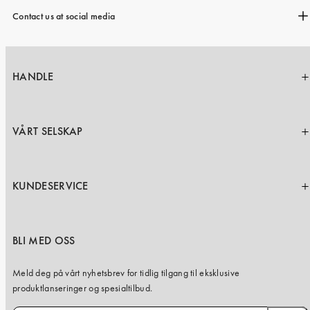
Contact us at social media
HANDLE
VÅRT SELSKAP
KUNDESERVICE
BLI MED OSS
Meld deg på vårt nyhetsbrev for tidlig tilgang til eksklusive
produktlanseringer og spesialtilbud.