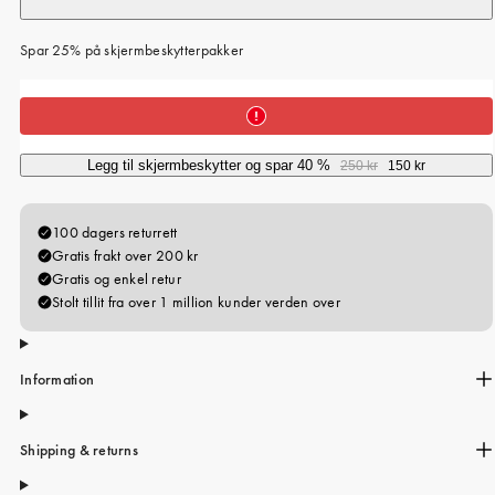
Spar 25% på skjermbeskytterpakker
Legg til skjermbeskytter og spar 40 %
250 kr
150 kr
Information
Shipping & returns