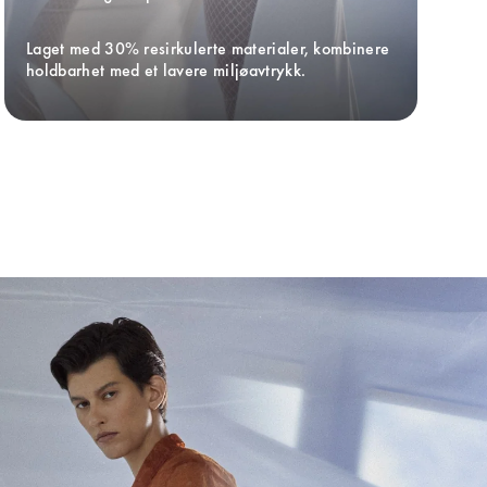
Laget med 30% resirkulerte materialer, kombinere 
holdbarhet med et lavere miljøavtrykk.