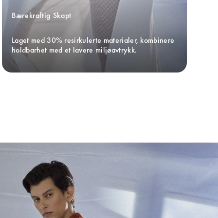
Bærekraftig Skapt
Laget med 30% resirkulerte materialer, kombinere 
holdbarhet med et lavere miljøavtrykk.