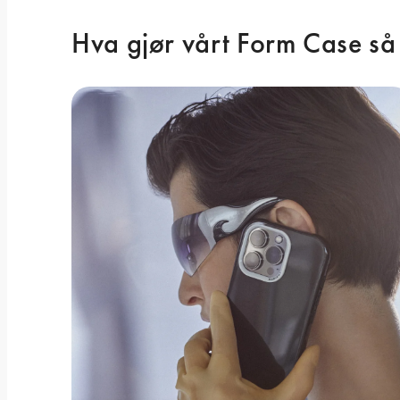
Hva gjør vårt Form Case så