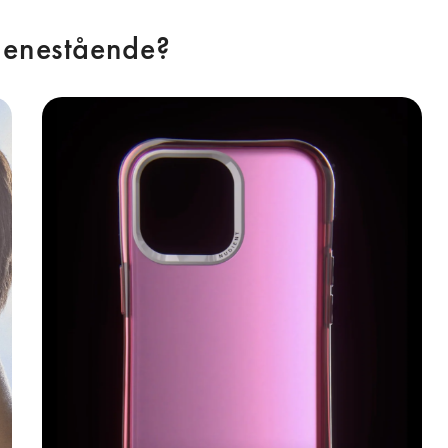
 enestående? 