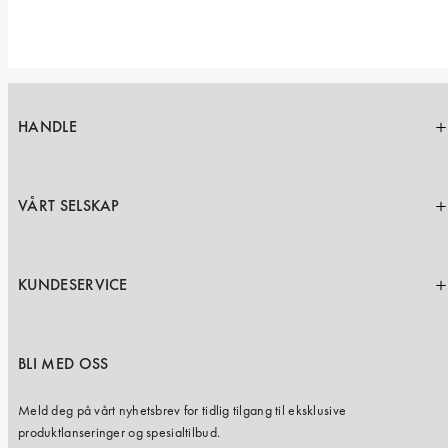
HANDLE
VÅRT SELSKAP
KUNDESERVICE
BLI MED OSS
Meld deg på vårt nyhetsbrev for tidlig tilgang til eksklusive
produktlanseringer og spesialtilbud.