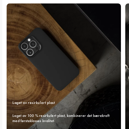
Laget av resirkulert plast
Laget av 100 % resirkulert plast, kombinerer det bærekraft 
med førsteklasses kvalitet.