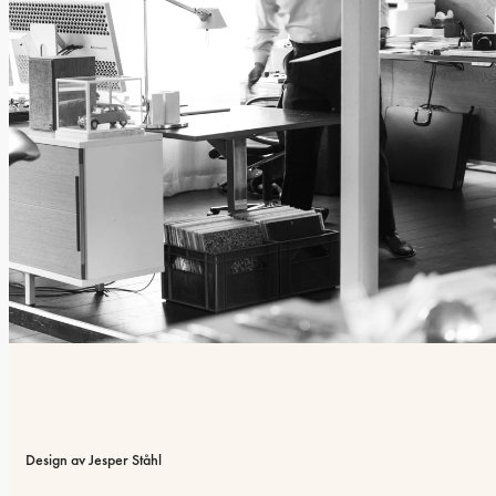
Design av Jesper Ståhl