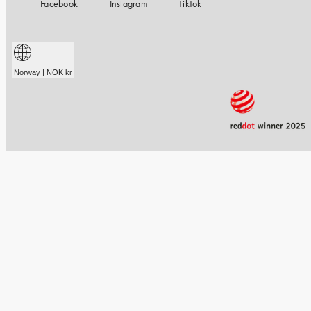
Facebook
Instagram
TikTok
Norway | NOK kr