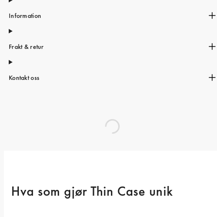
Information
Frakt & retur
Kontakt oss
Hva som gjør Thin Case unik