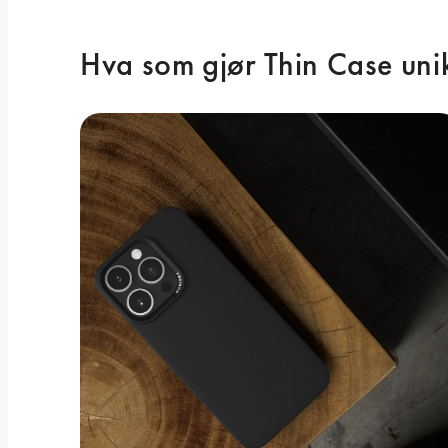
Hva som gjør Thin Case uni