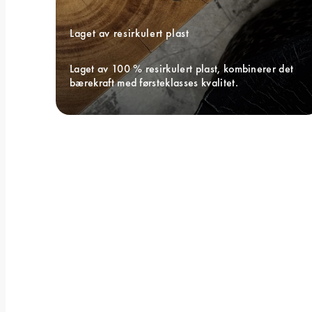
Laget av resirkulert plast
Laget av 100 % resirkulert plast, kombinerer det 
bærekraft med førsteklasses kvalitet.