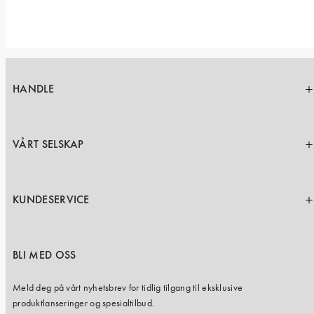
HANDLE
VÅRT SELSKAP
KUNDESERVICE
BLI MED OSS
Meld deg på vårt nyhetsbrev for tidlig tilgang til eksklusive
produktlanseringer og spesialtilbud.