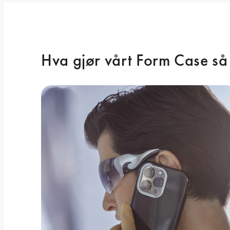
Hva gjør vårt Form Case så