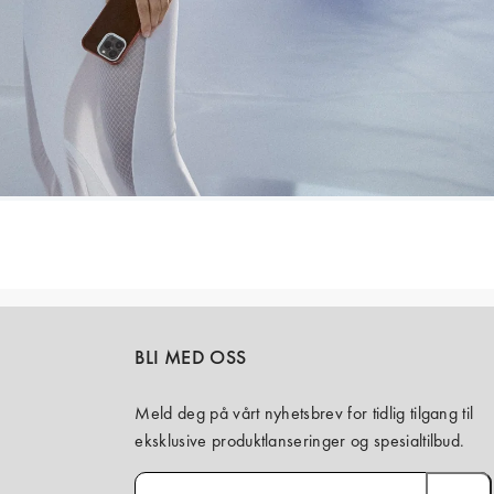
BLI MED OSS
Meld deg på vårt nyhetsbrev for tidlig tilgang til
eksklusive produktlanseringer og spesialtilbud.