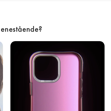
 enestående? 