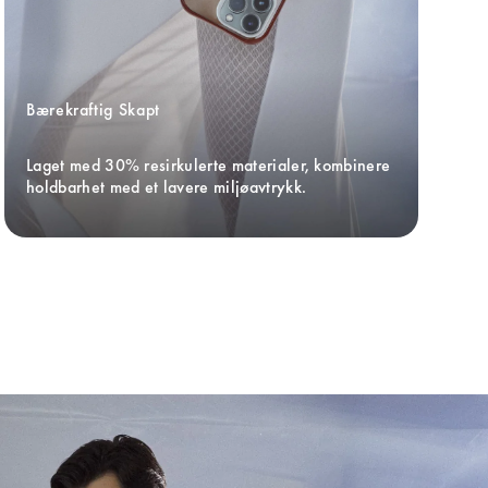
Bærekraftig Skapt
Laget med 30% resirkulerte materialer, kombinere 
holdbarhet med et lavere miljøavtrykk.