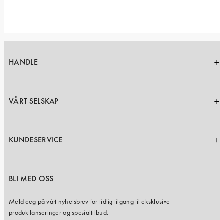
HANDLE
VÅRT SELSKAP
KUNDESERVICE
BLI MED OSS
Meld deg på vårt nyhetsbrev for tidlig tilgang til eksklusive
produktlanseringer og spesialtilbud.