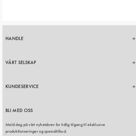
HANDLE
VÅRT SELSKAP
KUNDESERVICE
BLI MED OSS
Meld deg på vårt nyhetsbrev for tidlig tilgang til eksklusive
produktlanseringer og spesialtilbud.