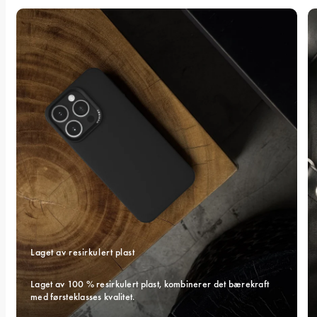
Laget av resirkulert plast
Laget av 100 % resirkulert plast, kombinerer det bærekraft 
med førsteklasses kvalitet.