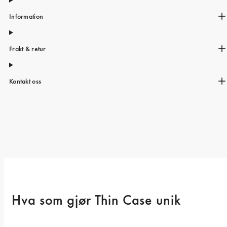
Information
Frakt & retur
Kontakt oss
Hva som gjør Thin Case unik