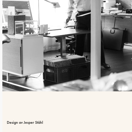
Design av Jesper Ståhl