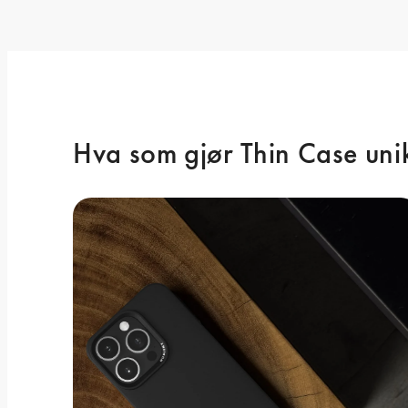
Hva som gjør Thin Case uni