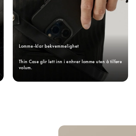
Lomme-klar bekvemmelighet
Thin Case glir lett inn i enhver lomme uten å tilføre 
volum.