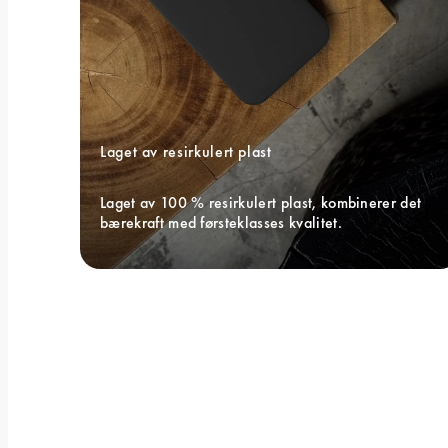
Laget av resirkulert plast
Laget av 100 % resirkulert plast, kombinerer det 
bærekraft med førsteklasses kvalitet.