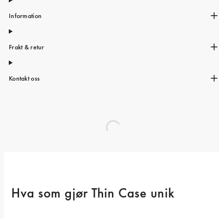
Information
Frakt & retur
Kontakt oss
Hva som gjør Thin Case unik