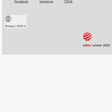
Facebook
Instagram
TikTok
Norway | NOK kr