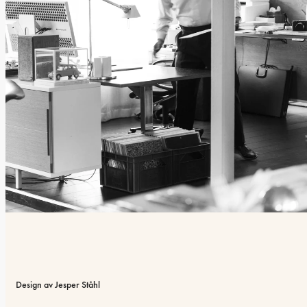
Design av Jesper Ståhl