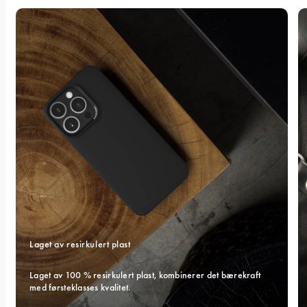
Laget av resirkulert plast
Laget av 100 % resirkulert plast, kombinerer det bærekraft 
med førsteklasses kvalitet.