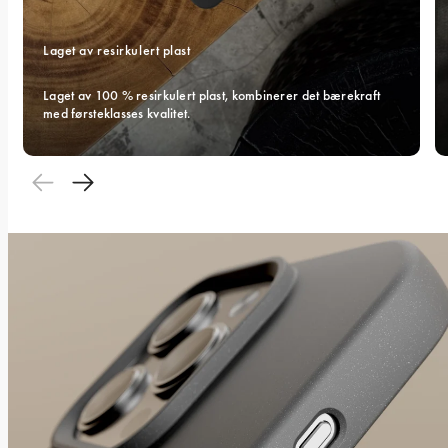
Laget av resirkulert plast
Laget av 100 % resirkulert plast, kombinerer det bærekraft 
med førsteklasses kvalitet.