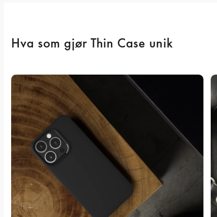
Hva som gjør Thin Case unik