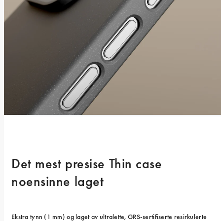
Det mest presise Thin case 
noensinne laget
Ekstra tynn (1 mm) og laget av ultralette, GRS-sertifiserte resirkulerte 