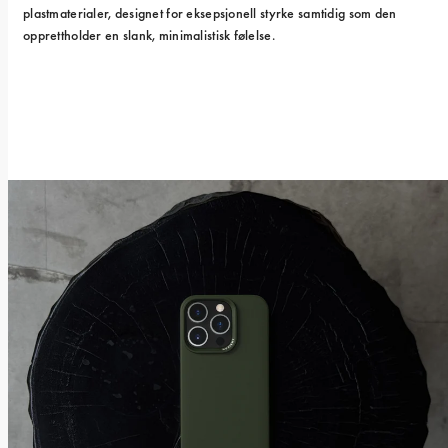
plastmaterialer, designet for eksepsjonell styrke samtidig som den 
opprettholder en slank, minimalistisk følelse.