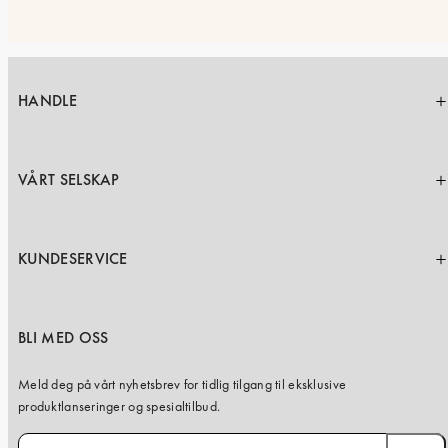
HANDLE
VÅRT SELSKAP
KUNDESERVICE
BLI MED OSS
Meld deg på vårt nyhetsbrev for tidlig tilgang til eksklusive
produktlanseringer og spesialtilbud.