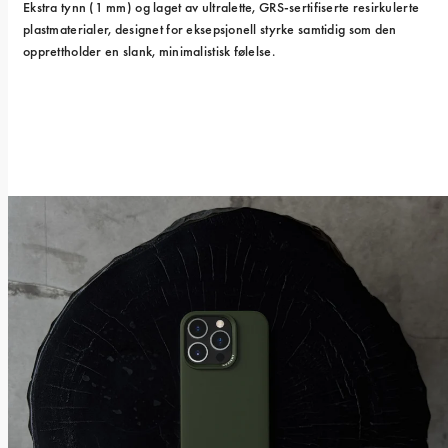
Ekstra tynn (1 mm) og laget av ultralette, GRS-sertifiserte resirkulerte 
plastmaterialer, designet for eksepsjonell styrke samtidig som den 
opprettholder en slank, minimalistisk følelse.