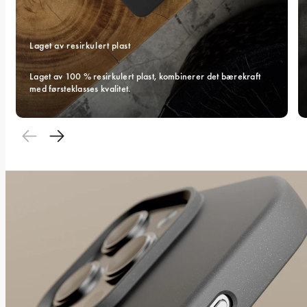
Laget av resirkulert plast
Laget av 100 % resirkulert plast, kombinerer det bærekraft 
med førsteklasses kvalitet.