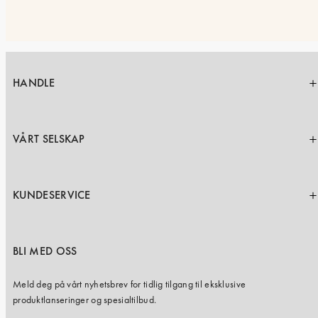
HANDLE
VÅRT SELSKAP
KUNDESERVICE
BLI MED OSS
Meld deg på vårt nyhetsbrev for tidlig tilgang til eksklusive
produktlanseringer og spesialtilbud.