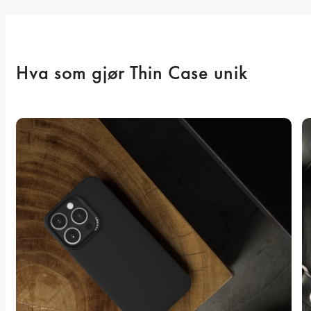
Hva som gjør Thin Case unik