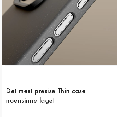
Det mest presise Thin case 
noensinne laget