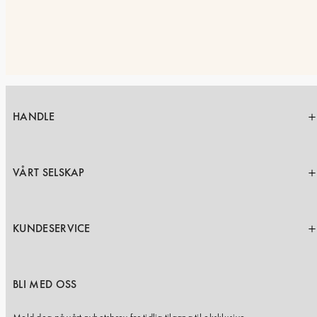
HANDLE
VÅRT SELSKAP
KUNDESERVICE
BLI MED OSS