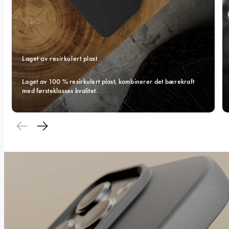
Laget av resirkulert plast
Laget av 100 % resirkulert plast, kombinerer det bærekraft 
med førsteklasses kvalitet.