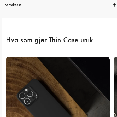
Kontakt oss
Hva som gjør Thin Case unik