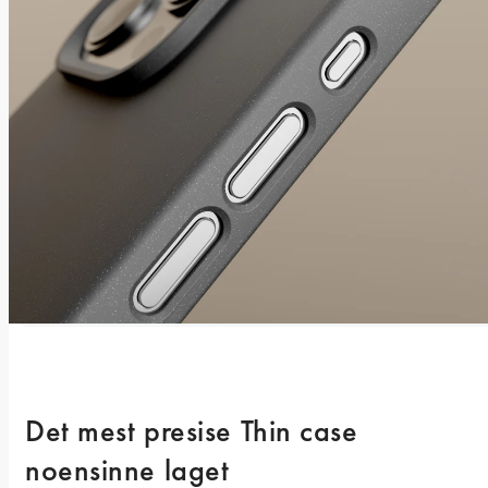
Det mest presise Thin case 
noensinne laget