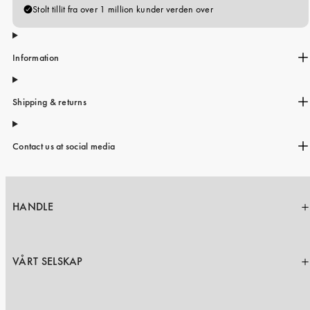
Information
Shipping & returns
Contact us at social media
HANDLE
VÅRT SELSKAP