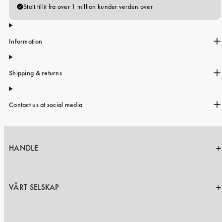
Information
Shipping & returns
Contact us at social media
HANDLE
VÅRT SELSKAP