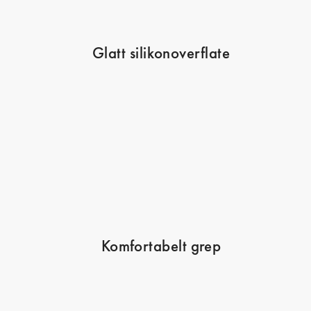
Glatt silikonoverflate
Komfortabelt grep