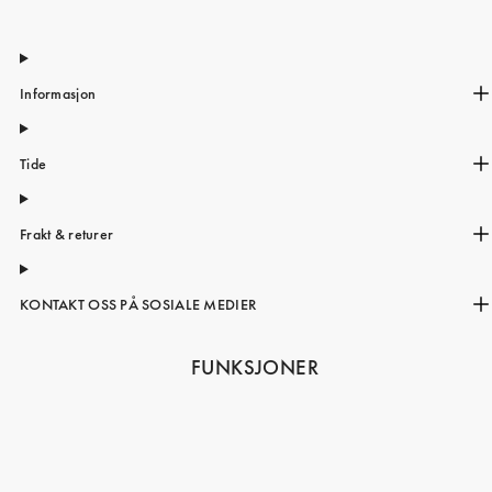
Informasjon
Tide
Frakt & returer
KONTAKT OSS PÅ SOSIALE MEDIER
FUNKSJONER