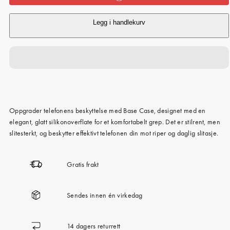
Legg i handlekurv
Oppgrader telefonens beskyttelse med Base Case, designet med en
elegant, glatt silikonoverflate for et komfortabelt grep. Det er stilrent, men
slitesterkt, og beskytter effektivt telefonen din mot riper og daglig slitasje.
Gratis frakt
Sendes innen én virkedag
14 dagers returrett