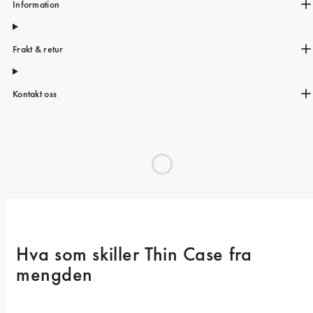
Information
Frakt & retur
Kontakt oss
Hva som skiller Thin Case fra 
mengden