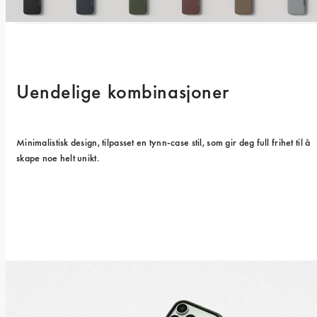
Uendelige kombinasjoner
Minimalistisk design, tilpasset en tynn-case stil, som gir deg full frihet til å 
skape noe helt unikt.