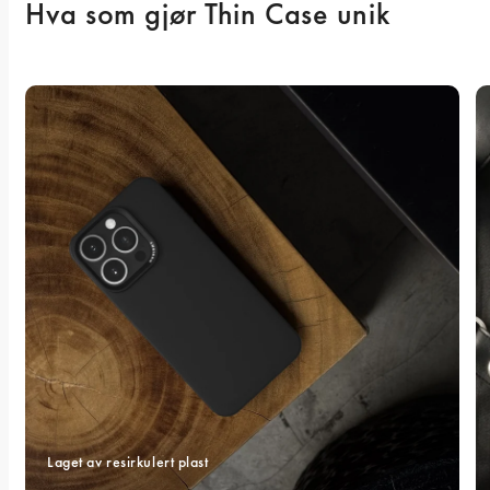
Hva som gjør Thin Case unik
Laget av resirkulert plast