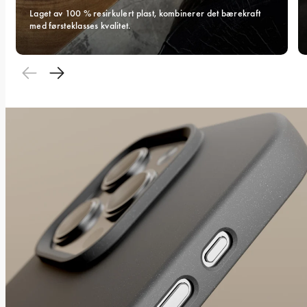
Laget av 100 % resirkulert plast, kombinerer det bærekraft 
med førsteklasses kvalitet.