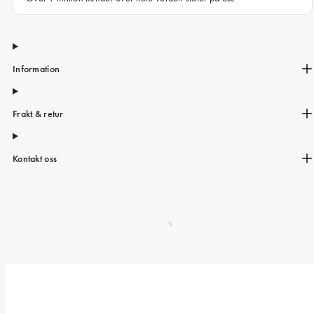
Information
Frakt & retur
Kontakt oss