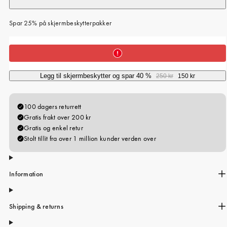
Spar 25% på skjermbeskytterpakker
Legg til skjermbeskytter og spar 40 %
250 kr
150 kr
Information
Shipping & returns