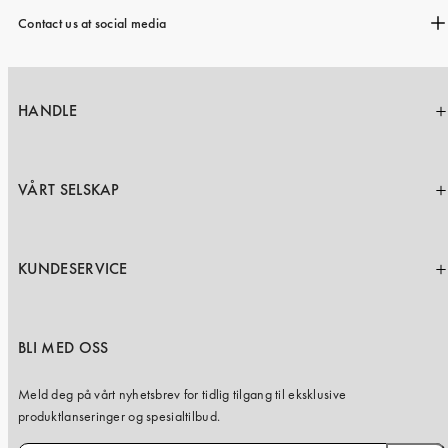
Contact us at social media
HANDLE
VÅRT SELSKAP
KUNDESERVICE
BLI MED OSS
Meld deg på vårt nyhetsbrev for tidlig tilgang til eksklusive
produktlanseringer og spesialtilbud.