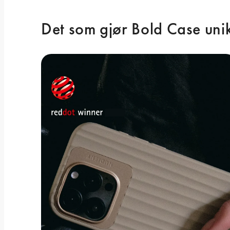
Det som gjør Bold Case uni