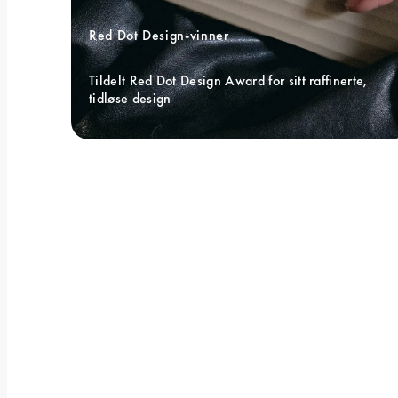
Red Dot Design-vinner 
Tildelt Red Dot Design Award for sitt raffinerte, 
tidløse design