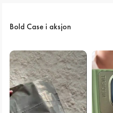
Bold Case i aksjon