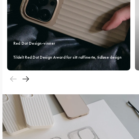
Red Dot Design-vinner 
Tildelt Red Dot Design Award for sitt raffinerte, tidløse design