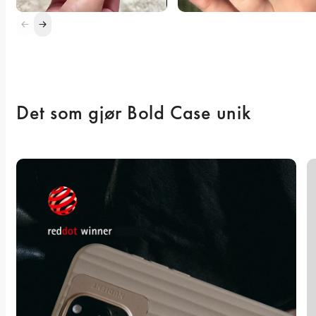
Det som gjør Bold Case unik