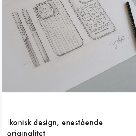
Ikonisk design, enestående 
originalitet