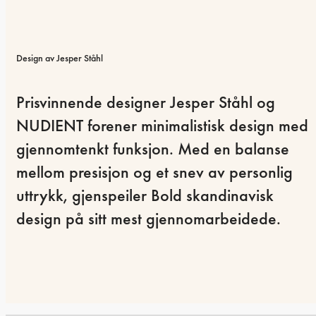
Design av Jesper Ståhl
Prisvinnende designer Jesper Ståhl og 
NUDIENT forener minimalistisk design med 
gjennomtenkt funksjon. Med en balanse 
mellom presisjon og et snev av personlig 
uttrykk, gjenspeiler Bold skandinavisk 
design på sitt mest gjennomarbeidede.