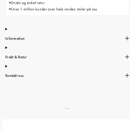
Gratis og enkel retur
Over 1 million kunder over hele verden stoler på oss
Information
Frakt & Retur
Kontakt oss